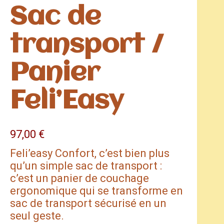
Sac de
transport /
Panier
Feli’Easy
97,00
€
Feli’easy Confort, c’est bien plus
qu’un simple sac de transport :
c’est un panier de couchage
ergonomique qui se transforme en
sac de transport sécurisé en un
seul geste.