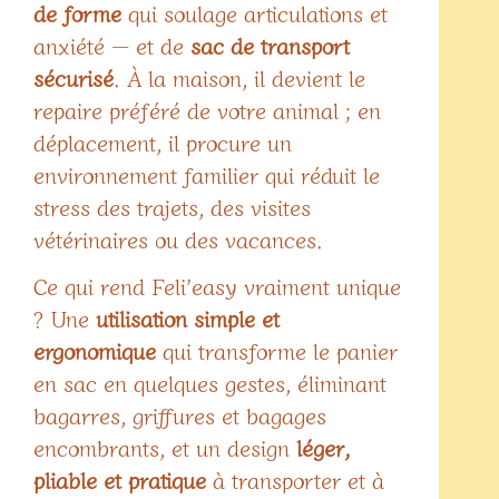
de forme
qui soulage articulations et
anxiété — et de
sac de transport
sécurisé
. À la maison, il devient le
repaire préféré de votre animal ; en
déplacement, il procure un
environnement familier qui réduit le
stress des trajets, des visites
vétérinaires ou des vacances.
Ce qui rend Feli’easy vraiment unique
? Une
utilisation simple et
ergonomique
qui transforme le panier
en sac en quelques gestes, éliminant
bagarres, griffures et bagages
encombrants, et un design
léger,
pliable et pratique
à transporter et à