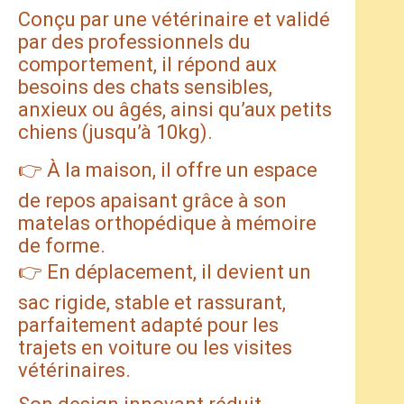
Conçu par une vétérinaire et validé
par des professionnels du
comportement, il répond aux
besoins des chats sensibles,
anxieux ou âgés, ainsi qu’aux petits
chiens (jusqu’à 10kg).
👉 À la maison, il offre un espace
de repos apaisant grâce à son
matelas orthopédique à mémoire
de forme.
👉 En déplacement, il devient un
sac rigide, stable et rassurant,
parfaitement adapté pour les
trajets en voiture ou les visites
vétérinaires.