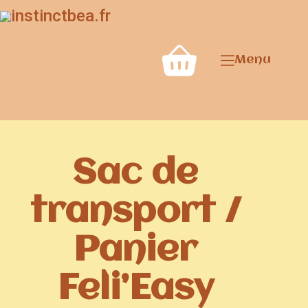
Menu
Sac de
transport /
Panier
Feli’Easy