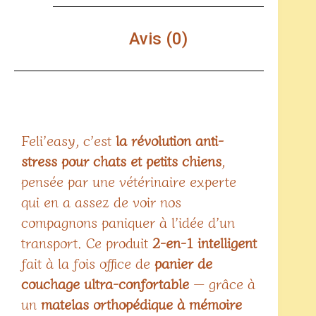
Avis (0)
Feli’easy, c’est
la révolution anti-
stress pour chats et petits chiens
,
pensée par une vétérinaire experte
qui en a assez de voir nos
compagnons paniquer à l’idée d’un
transport. Ce produit
2-en-1 intelligent
fait à la fois office de
panier de
couchage ultra-confortable
— grâce à
un
matelas orthopédique à mémoire