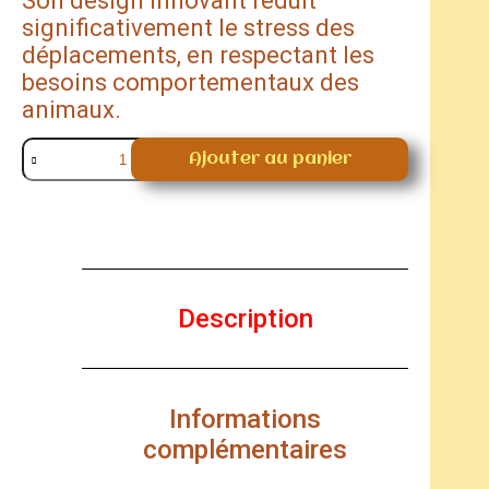
Son design innovant réduit
significativement le stress des
déplacements, en respectant les
besoins comportementaux des
animaux.
Ajouter au panier
Description
Informations
complémentaires