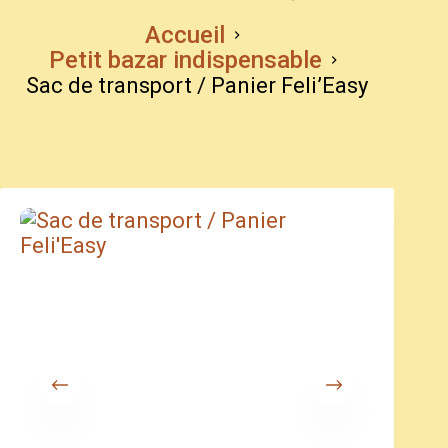
Accueil
Petit bazar indispensable
Sac de transport / Panier Feli’Easy