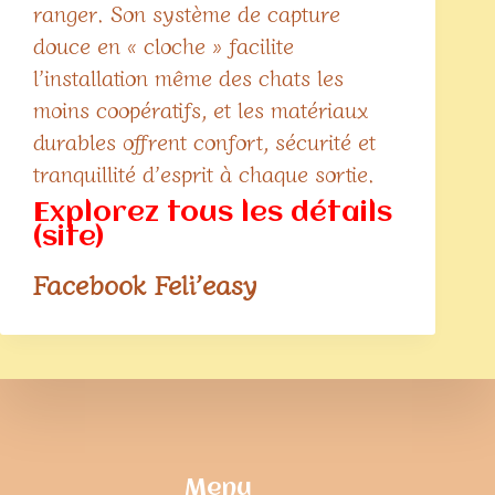
ranger. Son système de capture
douce en « cloche » facilite
l’installation même des chats les
moins coopératifs, et les matériaux
durables offrent confort, sécurité et
tranquillité d’esprit à chaque sortie.
Explorez tous les détails
(site)
Facebook
Feli’easy
Menu