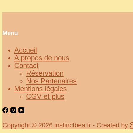
Menu
Accueil
A propos de nous
Contact
Réservation
Nos Partenaires
Mentions légales
CGV et plus
Copyright © 2026 instinctbea.fr - Created by