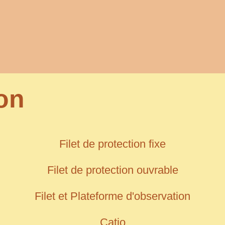
ion
Filet de protection fixe
Filet de protection ouvrable
Filet et Plateforme d'observation
Catio