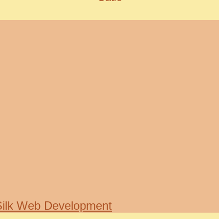
Silk Web Development