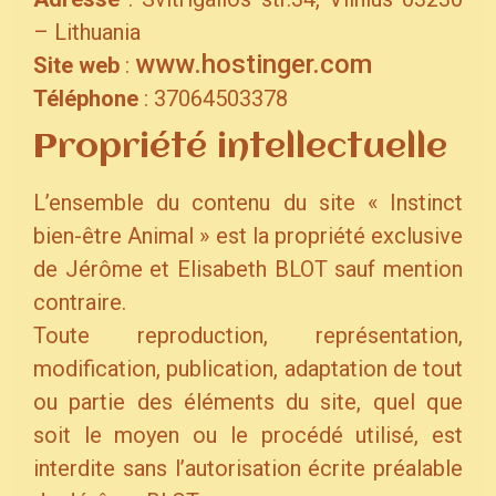
– Lithuania
www.hostinger.com
Site web
:
Téléphone
: 37064503378
Propriété intellectuelle
L’ensemble du contenu du site « Instinct
bien-être Animal » est la propriété exclusive
de Jérôme et Elisabeth BLOT sauf mention
contraire.
Toute reproduction, représentation,
modification, publication, adaptation de tout
ou partie des éléments du site, quel que
soit le moyen ou le procédé utilisé, est
interdite sans l’autorisation écrite préalable