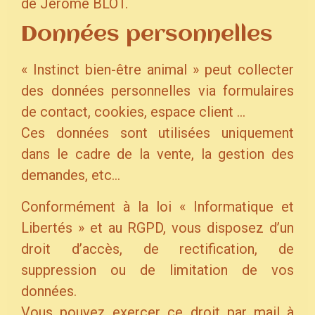
de Jérôme BLOT.
Données personnelles
« Instinct bien-être animal » peut collecter
des données personnelles via formulaires
de contact, cookies, espace client …
Ces données sont utilisées uniquement
dans le cadre de la vente, la gestion des
demandes, etc…
Conformément à la loi « Informatique et
Libertés » et au RGPD, vous disposez d’un
droit d’accès, de rectification, de
suppression ou de limitation de vos
données.
Vous pouvez exercer ce droit par mail à