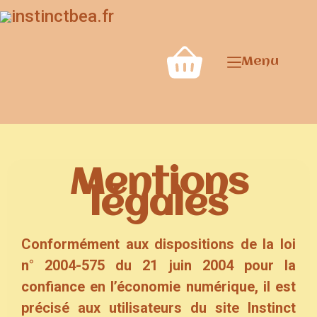
Menu
Mentions
légales
Conformément aux dispositions de la loi
n° 2004-575 du 21 juin 2004 pour la
confiance en l’économie numérique, il est
précisé aux utilisateurs du site Instinct