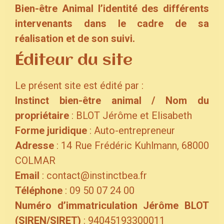
Bien-être Animal l’identité des différents
intervenants dans le cadre de sa
réalisation et de son suivi.
Éditeur du site
Le présent site est édité par :
Instinct bien-être animal / Nom du
propriétaire
: BLOT Jérôme et Elisabeth
Forme juridique
: Auto-entrepreneur
Adresse
: 14 Rue Frédéric Kuhlmann, 68000
COLMAR
Email
: contact@instinctbea.fr
Téléphone
: 09 50 07 24 00
Numéro d’immatriculation Jérôme BLOT
(SIREN/SIRET)
: 94045193300011