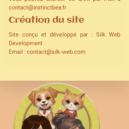
contact@instinctbea.fr
Création du site
Site conçu et développé par : Silk Web
Development
Email : contact@silk-web.com