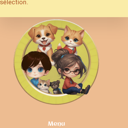
sélection.
Menu