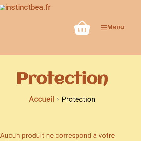
Menu
Protection
Accueil
Protection
Aucun produit ne correspond à votre