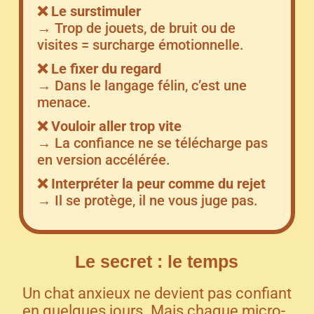
❌ Le surstimuler
→ Trop de jouets, de bruit ou de
visites = surcharge émotionnelle.
❌ Le fixer du regard
→ Dans le langage félin, c’est une
menace.
❌ Vouloir aller trop vite
→ La confiance ne se télécharge pas
en version accélérée.
❌ Interpréter la peur comme du rejet
→ Il se protège, il ne vous juge pas.
Le secret : le temps
Un chat anxieux ne devient pas confiant
en quelques jours. Mais chaque micro-