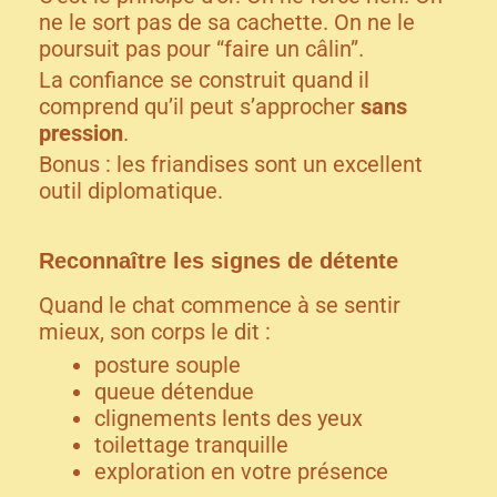
ne le sort pas de sa cachette. On ne le
poursuit pas pour “faire un câlin”.
La confiance se construit quand il
comprend qu’il peut s’approcher
sans
pression
.
Bonus : les friandises sont un excellent
outil diplomatique.
Reconnaître les signes de détente
Quand le chat commence à se sentir
mieux, son corps le dit :
posture souple
queue détendue
clignements lents des yeux
toilettage tranquille
exploration en votre présence