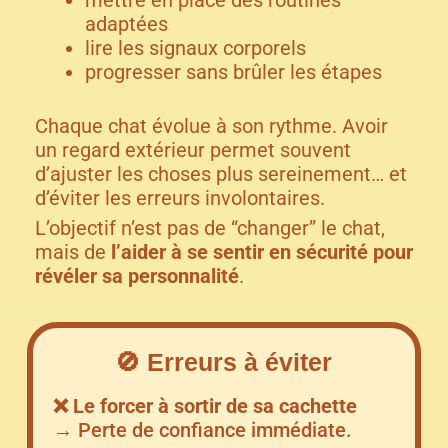
adaptées
lire les signaux corporels
progresser sans brûler les étapes
Chaque chat évolue à son rythme. Avoir
un regard extérieur permet souvent
d’ajuster les choses plus sereinement… et
d’éviter les erreurs involontaires.
L’objectif n’est pas de “changer” le chat,
mais de
l’aider à se sentir en sécurité pour
révéler sa personnalité
.
🚫
Erreurs à éviter
❌ Le forcer à sortir de sa cachette
→ Perte de confiance immédiate.