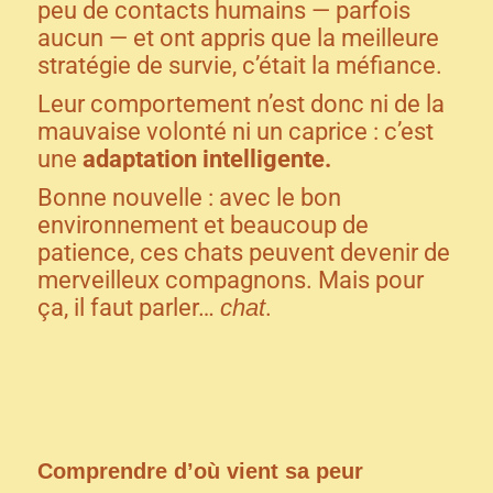
peu de contacts humains — parfois
aucun — et ont appris que la meilleure
stratégie de survie, c’était la méfiance.
Leur comportement n’est donc ni de la
mauvaise volonté ni un caprice : c’est
une
adaptation intelligente.
Bonne nouvelle : avec le bon
environnement et beaucoup de
patience, ces chats peuvent devenir de
merveilleux compagnons. Mais pour
ça, il faut parler…
chat
.
Comprendre d’où vient sa peur