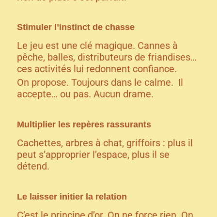
Stimuler l’instinct de chasse
Le jeu est une clé magique. Cannes à
pêche, balles, distributeurs de friandises…
ces activités lui redonnent confiance.
On propose. Toujours dans le calme. Il
accepte… ou pas. Aucun drame.
Multiplier les repères rassurants
Cachettes, arbres à chat, griffoirs : plus il
peut s’approprier l’espace, plus il se
détend.
Le laisser initier la relation
C’est le principe d’or. On ne force rien. On