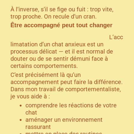
À l’inverse, s’il se fige ou fuit : trop vite,
trop proche. On recule d’un cran.
Être accompagné peut tout changer
L’acc
limatation d’un chat anxieux est un
processus délicat — et il est normal de
douter ou de se sentir démuni face à
certains comportements.
C’est précisément là qu’un
accompagnement peut faire la différence.
Dans mon travail de comportementaliste,
je vous aide à :
comprendre les réactions de votre
chat
aménager un environnement
rassurant
mettre en place des routines