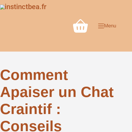
Menu
Comment
Apaiser un Chat
Craintif :
Conseils