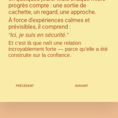
progrès compte : une sortie de
cachette, un regard, une approche.
À force d’expériences calmes et
prévisibles, il comprend :
“Ici, je suis en sécurité.”
Et c’est là que naît une relation
incroyablement forte — parce qu’elle a été
construite sur la confiance.
PRÉCÉDENT
SUIVANT