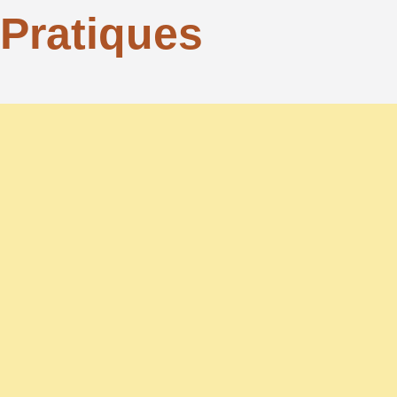
Pratiques