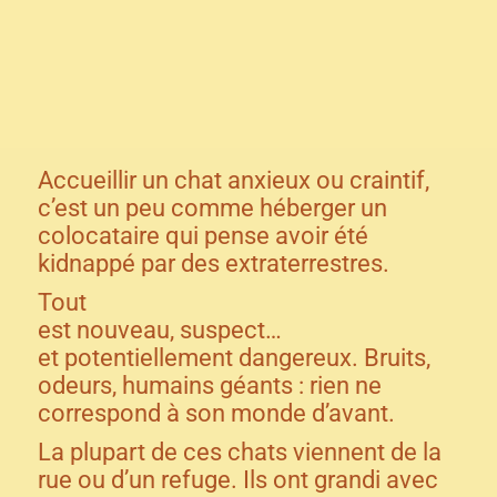
Accueillir un chat anxieux ou craintif,
c’est un peu comme héberger un
colocataire qui pense avoir été
kidnappé par des extraterrestres.
Tout
est nouveau, suspect…
et potentiellement dangereux. Bruits,
odeurs, humains géants : rien ne
correspond à son monde d’avant.
La plupart de ces chats viennent de la
rue ou d’un refuge. Ils ont grandi avec