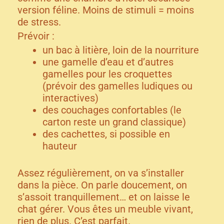
version féline. Moins de stimuli = moins
de stress.
Prévoir :
un bac à litière, loin de la nourriture
une gamelle d’eau et d’autres
gamelles pour les croquettes
(prévoir des gamelles ludiques ou
interactives)
des couchages confortables (le
carton reste un grand classique)
des cachettes, si possible en
hauteur
Assez régulièrement, on va s’installer
dans la pièce. On parle doucement, on
s’assoit tranquillement… et on laisse le
chat gérer. Vous êtes un meuble vivant,
rien de plus. C’est parfait.