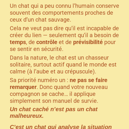
Un chat qui a peu connu l’humain conserve
souvent des comportements proches de
ceux d’un chat sauvage.
Cela ne veut pas dire qu’il est incapable de
créer du lien — seulement qu’il a besoin de
temps
, de
contrôle
et de
prévisibilité
pour
se sentir en sécurité.
Dans la nature, le chat est un chasseur
solitaire, surtout actif quand le monde est
calme (à l’aube et au crépuscule).
Sa priorité numéro un :
ne pas se faire
remarquer
. Donc quand votre nouveau
compagnon se cache… il applique
simplement son manuel de survie.
Un chat caché n’est pas un chat
malheureux.
C’est un chat qui analyse la situation